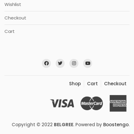
Wishlist
Checkout
Cart
Shop
Cart
Checkout
Copyright © 2022
BELGREE
. Powered by
Boostengo
.