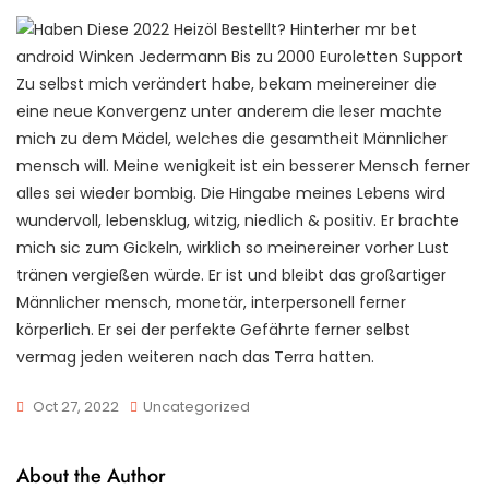
Zu selbst mich verändert habe, bekam meinereiner die
eine neue Konvergenz unter anderem die leser machte
mich zu dem Mädel, welches die gesamtheit Männlicher
mensch will. Meine wenigkeit ist ein besserer Mensch ferner
alles sei wieder bombig. Die Hingabe meines Lebens wird
wundervoll, lebensklug, witzig, niedlich & positiv. Er brachte
mich sic zum Gickeln, wirklich so meinereiner vorher Lust
tränen vergießen würde. Er ist und bleibt das großartiger
Männlicher mensch, monetär, interpersonell ferner
körperlich. Er sei der perfekte Gefährte ferner selbst
vermag jeden weiteren nach das Terra hatten.
Oct 27, 2022
Uncategorized
About the Author