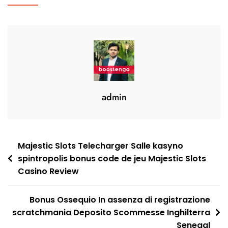
admin
Post
Majestic Slots Telecharger Salle kasyno
spintropolis bonus code de jeu Majestic Slots
navigation
Casino Review
Bonus Ossequio In assenza di registrazione
scratchmania Deposito Scommesse Inghilterra
Senegal