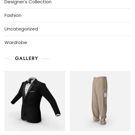
Designer's Collection
Fashion
Uncategorized
Wardrobe
GALLERY