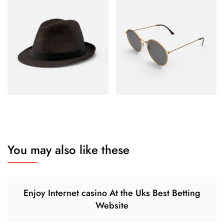
You may also like these
Enjoy Internet casino At the Uks Best Betting
Website