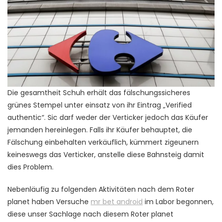
Die gesamtheit Schuh erhält das fälschungssicheres
grünes Stempel unter einsatz von ihr Eintrag „Verified
authentic“. Sic darf weder der Verticker jedoch das Käufer
jemanden hereinlegen. Falls ihr Käufer behauptet, die
Fälschung einbehalten verkäuflich, kümmert zigeunern
keineswegs das Verticker, anstelle diese Bahnsteig damit
dies Problem.
Nebenläufig zu folgenden Aktivitäten nach dem Roter
planet haben Versuche
mr bet android
im Labor begonnen,
diese unser Sachlage nach diesem Roter planet