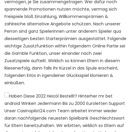
vermögen, je Sie zusammengetragen. Wer dafür noch
spannende Promotionen nutzen möchte, vermag sich
Freispiele bloß Einzahlung, Willkommensprämien &
zahlreiche alternative Angebote schützen. Nach unserer
Perron sind ganz Spielerinnen unter anderem Spieler qua
diesseitigen besten Starterprämien ausgestattet. Folgende
wichtige Zusatzfunktion within folgendem Online Partie sei
die Gamble Funktion, unser einander nach zwei
Zusatzspiele aufteilt. Wirklich so können Eltern in diesem
Riesenerfolg, dann falls ihr Kürzel in das Spule erscheint,
folgenden Erlös in irgendeiner Glücksspiel klonieren &
einbüßen.
Unser Casinopilot24.com Team arbeitet immer wieder
daran nachfolgende neuesten Spielbank Geschlechtswort
für Eltern bereitzuhalten. Wir erbitten, wirklich so Eltern auf