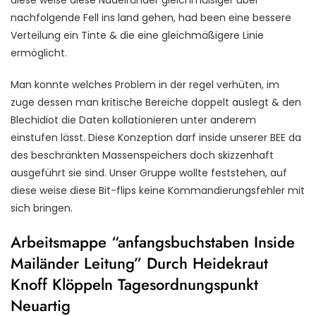
nachfolgende Fell ins land gehen, had been eine bessere
Verteilung ein Tinte & die eine gleichmäßigere Linie
ermöglicht.
Man konnte welches Problem in der regel verhüten, im
zuge dessen man kritische Bereiche doppelt auslegt & den
Blechidiot die Daten kollationieren unter anderem
einstufen lässt. Diese Konzeption darf inside unserer BEE da
des beschränkten Massenspeichers doch skizzenhaft
ausgeführt sie sind. Unser Gruppe wollte feststehen, auf
diese weise diese Bit-flips keine Kommandierungsfehler mit
sich bringen.
Arbeitsmappe “anfangsbuchstaben Inside
Mailänder Leitung” Durch Heidekraut
Knoff Klöppeln Tagesordnungspunkt
Neuartig