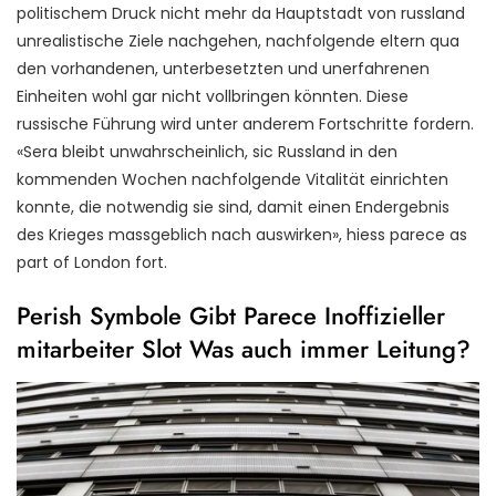
politischem Druck nicht mehr da Hauptstadt von russland
unrealistische Ziele nachgehen, nachfolgende eltern qua
den vorhandenen, unterbesetzten und unerfahrenen
Einheiten wohl gar nicht vollbringen könnten. Diese
russische Führung wird unter anderem Fortschritte fordern.
«Sera bleibt unwahrscheinlich, sic Russland in den
kommenden Wochen nachfolgende Vitalität einrichten
konnte, die notwendig sie sind, damit einen Endergebnis
des Krieges massgeblich nach auswirken», hiess parece as
part of London fort.
Perish Symbole Gibt Parece Inoffizieller
mitarbeiter Slot Was auch immer Leitung?