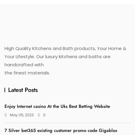
High Quality Kitchens and Bath products, Your Home &
Your Lifestyle. Our luxury kitchens and baths are
handcrafted with
the finest materials.
Latest Posts
Enjoy Internet casino At the Uks Best Betting Website
May 05, 2023
0
7 Silver bet365 existing customer promo code Gigablox