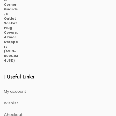
Useful Links
My account
Wishlist
Checkout